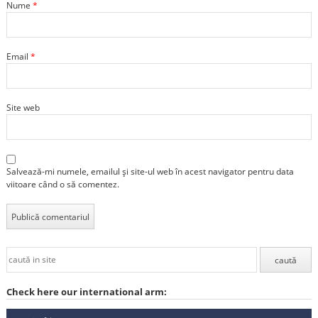
Nume
*
Email
*
Site web
Salvează-mi numele, emailul și site-ul web în acest navigator pentru data
viitoare când o să comentez.
Check here our international arm: