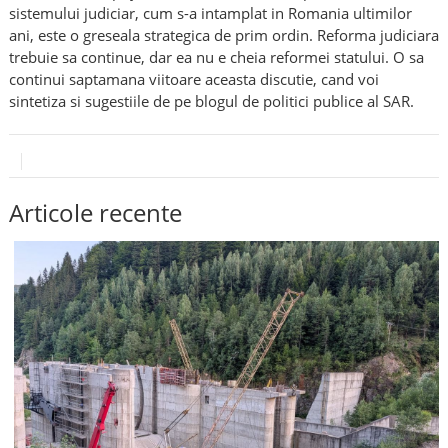
sistemului judiciar, cum s-a intamplat in Romania ultimilor
ani, este o greseala strategica de prim ordin. Reforma judiciara
trebuie sa continue, dar ea nu e cheia reformei statului. O sa
continui saptamana viitoare aceasta discutie, cand voi
sintetiza si sugestiile de pe blogul de politici publice al SAR.
Articole recente