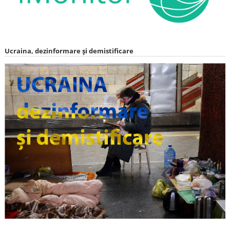
Ucraina, dezinformare și demistificare