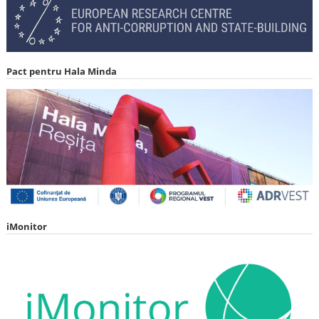
Pact pentru Hala Minda
iMonitor