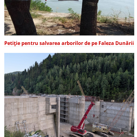
Petiție pentru salvarea arborilor de pe Faleza Dunării