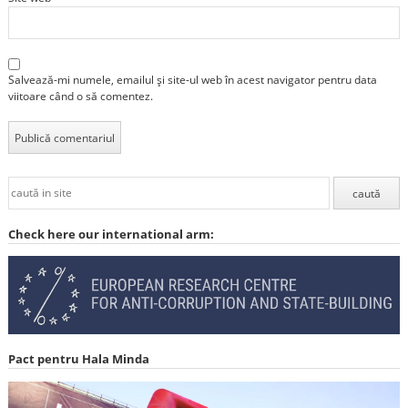
Salvează-mi numele, emailul și site-ul web în acest navigator pentru data
viitoare când o să comentez.
Check here our international arm:
Pact pentru Hala Minda