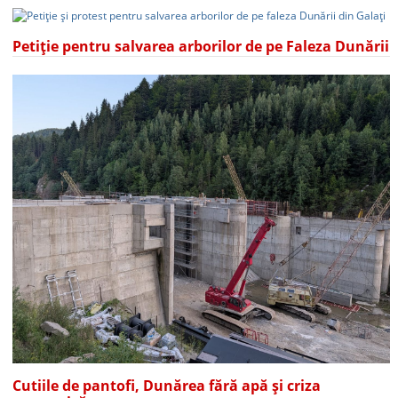
Petiție pentru salvarea arborilor de pe Faleza Dunării
Cutiile de pantofi, Dunărea fără apă și criza