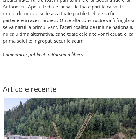
Antonescu. Apelul trebuie lansat de toate partile ca sa fie
urmat de cineva. si de asta toate partile trebuie sa fie
partenere in acest proiect. Orice alta constructie va fi fragila si
se va narui la primul vant. Faceti coalitia de uniune nationala,
nu ca ultima alternativa, cand toate celelalte vor fi esuat, ci ca
prima solutie: ingropati securile acum.
Comentariu publicat in Romania libera
Articole recente