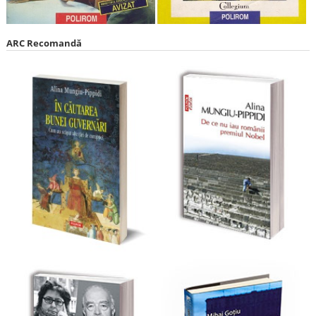
ARC Recomandă