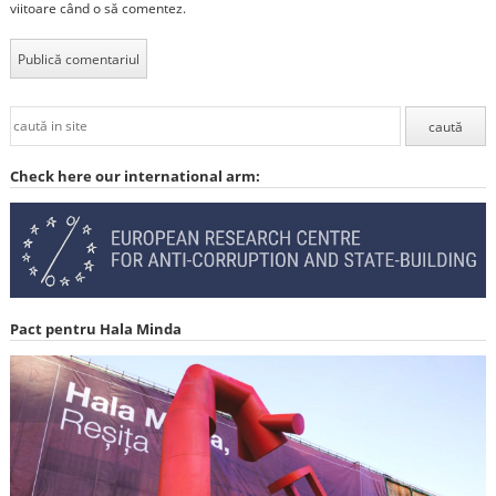
viitoare când o să comentez.
Check here our international arm:
Pact pentru Hala Minda