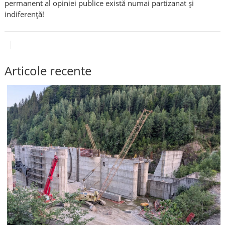
permanent al opiniei publice există numai partizanat și
indiferență!
Articole recente