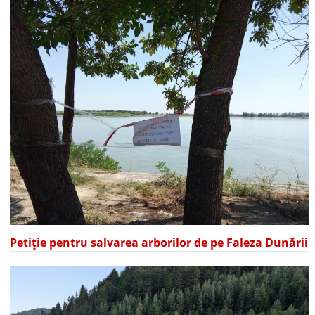
Petiție pentru salvarea arborilor de pe Faleza Dunării