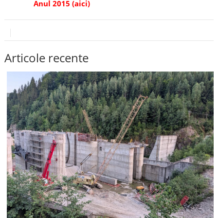
Anul 2015 (aici)
Articole recente