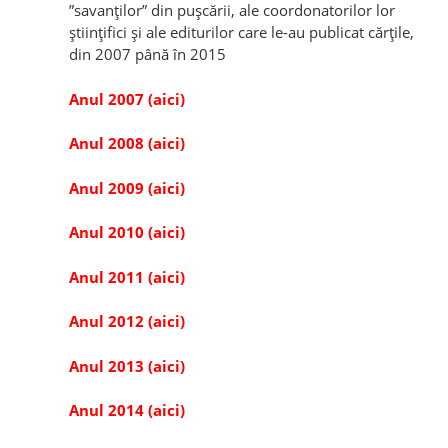
”savanților” din pușcării, ale coordonatorilor lor
științifici și ale editurilor care le-au publicat cărțile,
din 2007 până în 2015
Anul 2007 (aici)
Anul 2008 (aici)
Anul 2009 (aici)
Anul 2010 (aici)
Anul 2011 (aici)
Anul 2012 (aici)
Anul 2013 (aici)
Anul 2014 (aici)