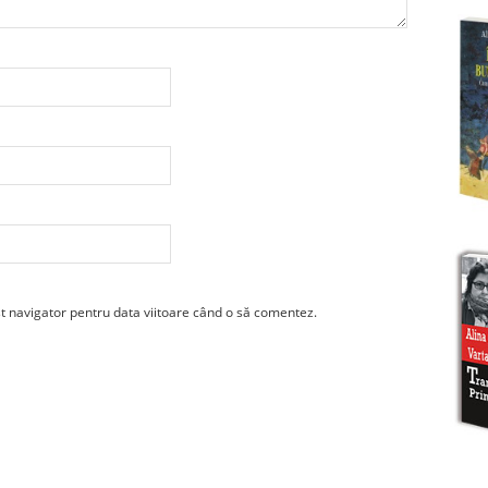
st navigator pentru data viitoare când o să comentez.