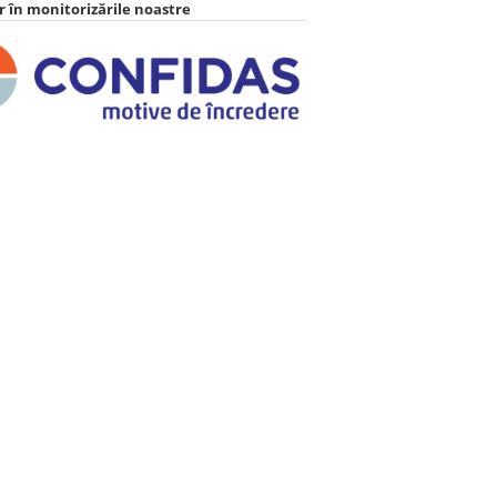
 în monitorizările noastre