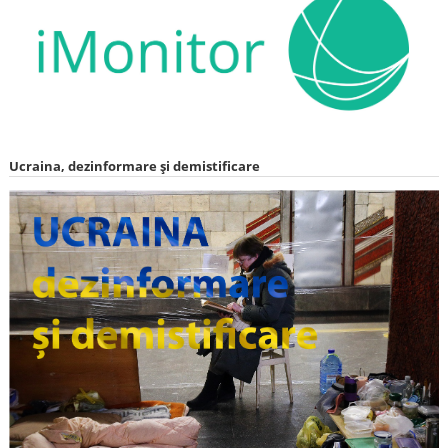
Ucraina, dezinformare și demistificare