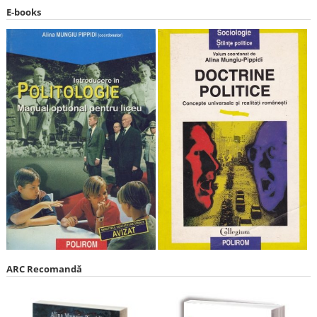
E-books
ARC Recomandă