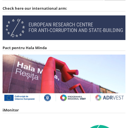
Check here our international arm:
Pact pentru Hala Minda
iMonitor