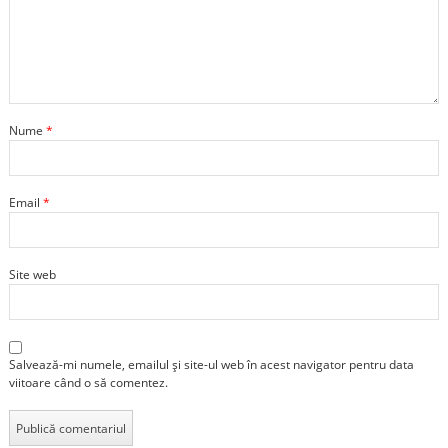
Nume
*
Email
*
Site web
Salvează-mi numele, emailul și site-ul web în acest navigator pentru data
viitoare când o să comentez.