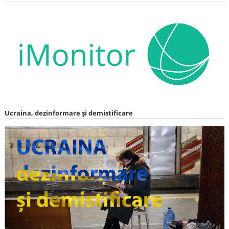
Ucraina, dezinformare și demistificare