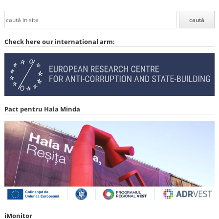
Check here our international arm:
Pact pentru Hala Minda
iMonitor