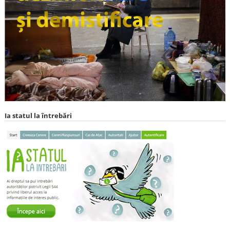
Ia statul la întrebări