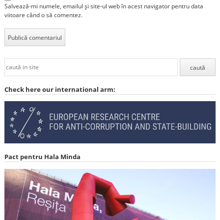
Salvează-mi numele, emailul și site-ul web în acest navigator pentru data
viitoare când o să comentez.
Check here our international arm:
Pact pentru Hala Minda