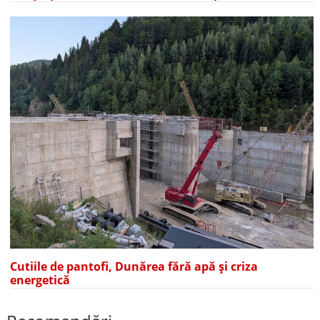
Cutiile de pantofi, Dunărea fără apă și criza
energetică