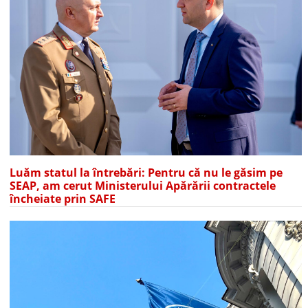
Luăm statul la întrebări: Pentru că nu le găsim pe
SEAP, am cerut Ministerului Apărării contractele
încheiate prin SAFE