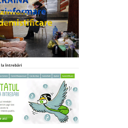
 la întrebări