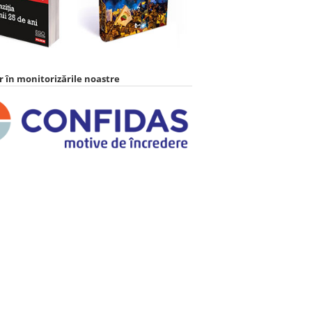
 în monitorizările noastre