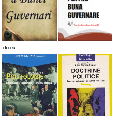
E-books