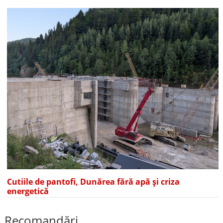
Cutiile de pantofi, Dunărea fără apă și criza
energetică
Recomandări