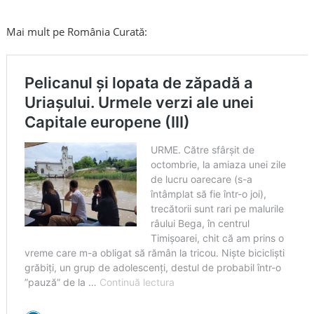
Mai mult pe România Curată: