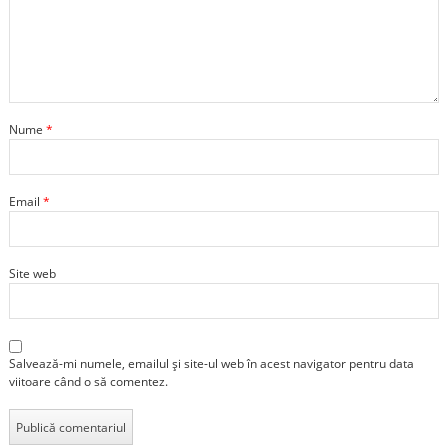
Nume
*
Email
*
Site web
Salvează-mi numele, emailul și site-ul web în acest navigator pentru data
viitoare când o să comentez.