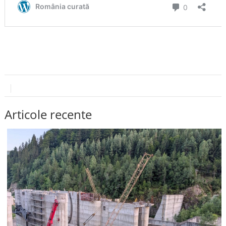
Articole recente