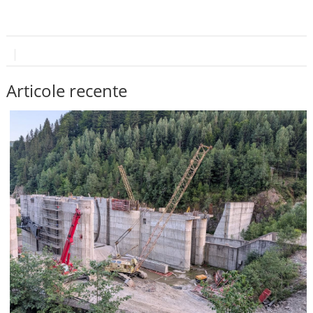
Articole recente