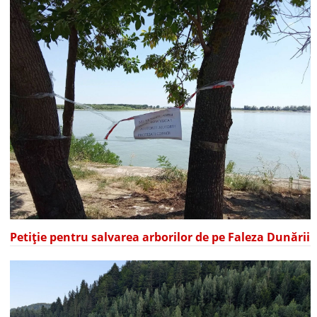
Petiție pentru salvarea arborilor de pe Faleza Dunării