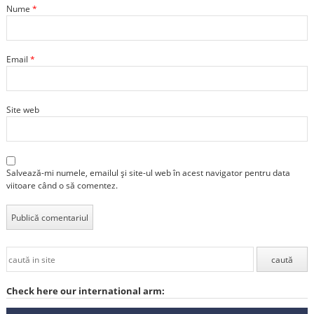
Nume
*
Email
*
Site web
Salvează-mi numele, emailul și site-ul web în acest navigator pentru data
viitoare când o să comentez.
Check here our international arm: