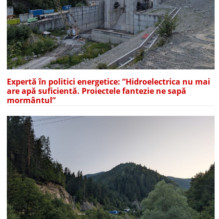
Expertă în politici energetice: ”Hidroelectrica nu mai
are apă suficientă. Proiectele fantezie ne sapă
mormântul”