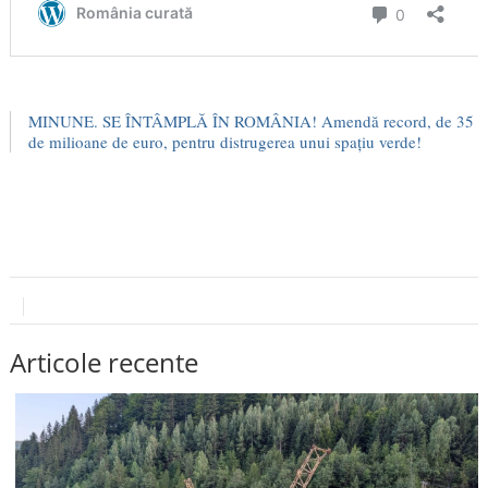
MINUNE. SE ÎNTÂMPLĂ ÎN ROMÂNIA! Amendă record, de 35
de milioane de euro, pentru distrugerea unui spațiu verde!
Articole recente