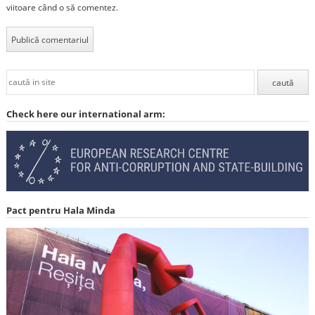
viitoare când o să comentez.
Check here our international arm:
Pact pentru Hala Minda