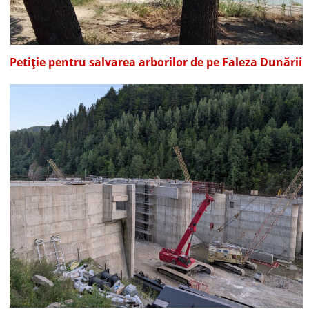
Petiție pentru salvarea arborilor de pe Faleza Dunării