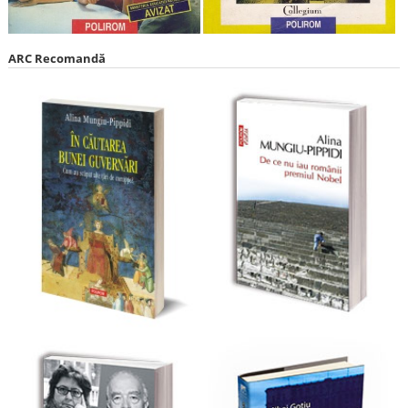
ARC Recomandă