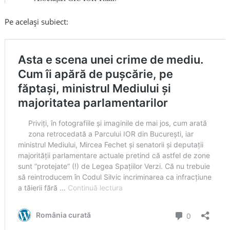
Pe același subiect: