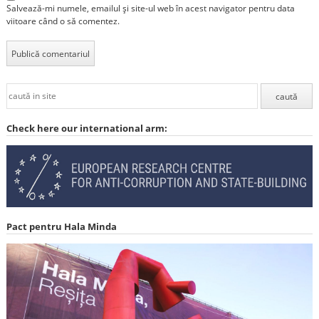
Salvează-mi numele, emailul și site-ul web în acest navigator pentru data
viitoare când o să comentez.
Check here our international arm:
Pact pentru Hala Minda