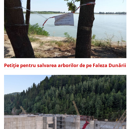
Petiție pentru salvarea arborilor de pe Faleza Dunării