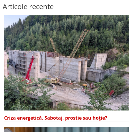
Articole recente
Criza energetică. Sabotaj, prostie sau hoție?