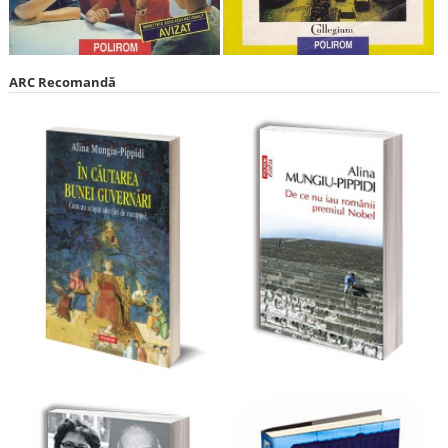
ARC Recomandă