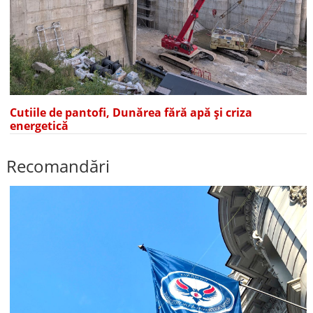
Cutiile de pantofi, Dunărea fără apă și criza
energetică
Recomandări