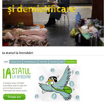
Ia statul la întrebări