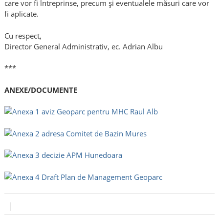
care vor fi întreprinse, precum și eventualele măsuri care vor
fi aplicate.
Cu respect,
Director General Administrativ, ec. Adrian Albu
***
ANEXE/DOCUMENTE