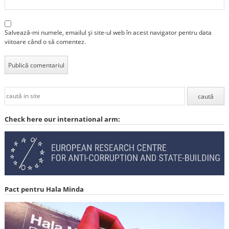
Salvează-mi numele, emailul și site-ul web în acest navigator pentru data
viitoare când o să comentez.
Check here our international arm:
Pact pentru Hala Minda