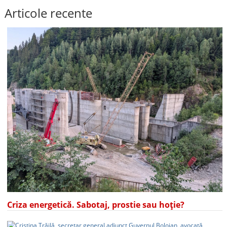
Articole recente
Criza energetică. Sabotaj, prostie sau hoție?