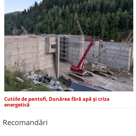
Cutiile de pantofi, Dunărea fără apă și criza
energetică
Recomandări