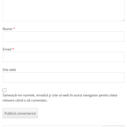
Nume
*
Email
*
Site web
Salvează-mi numele, emailul și site-ul web în acest navigator pentru data
viitoare când o să comentez.