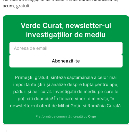
acum, gratuit:
Verde Curat, newsletter-ul
investigațiilor de mediu
Abonează-te
Primești, gratuit, sinteza săptămânală a celor mai
importante știri și analize despre lupta pentru ape,
păduri și aer curat. Investigații de mediu pe care le
poți citi doar aici! În fiecare vineri dimineața, în
newsletter-ul oferit de Mihai Goțiu și România Curată.
Platformă de comunități creată cu
Orgo