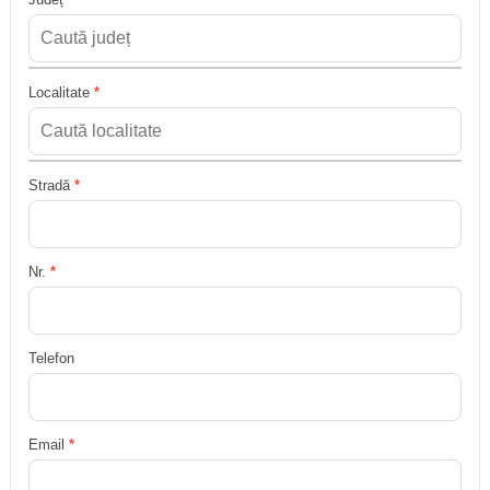
Localitate
*
Stradă
*
Nr.
*
Telefon
Email
*