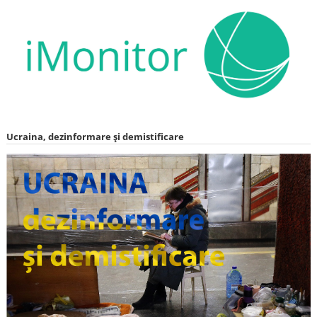
Ucraina, dezinformare și demistificare