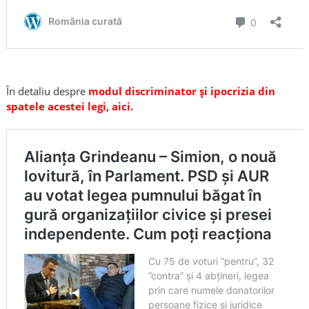
În detaliu despre
modul discriminator și ipocrizia din
spatele acestei legi, aici.