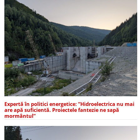
Expertă în politici energetice: ”Hidroelectrica nu mai
are apă suficientă. Proiectele fantezie ne sapă
mormântul”