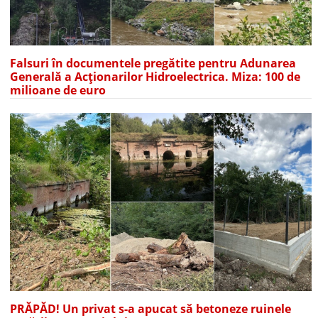
Falsuri în documentele pregătite pentru Adunarea
Generală a Acționarilor Hidroelectrica. Miza: 100 de
milioane de euro
PRĂPĂD! Un privat s-a apucat să betoneze ruinele