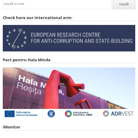
Check here our international arm:
Pact pentru Hala Minda
iMonitor