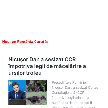
Nou, pe România Curată: