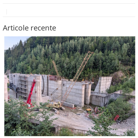
Articole recente