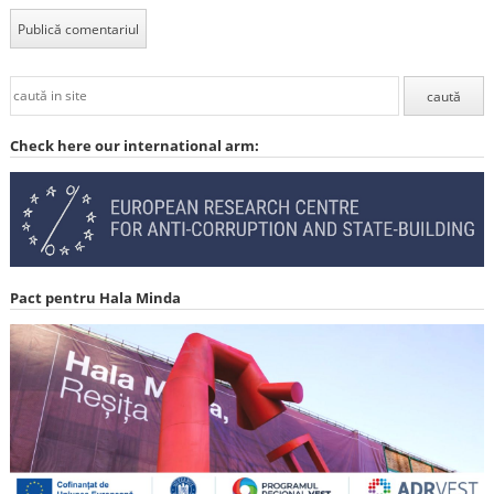
Check here our international arm:
Pact pentru Hala Minda