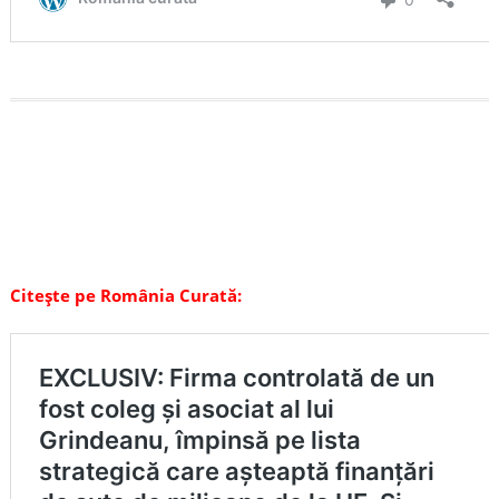
Citește pe România Curată: