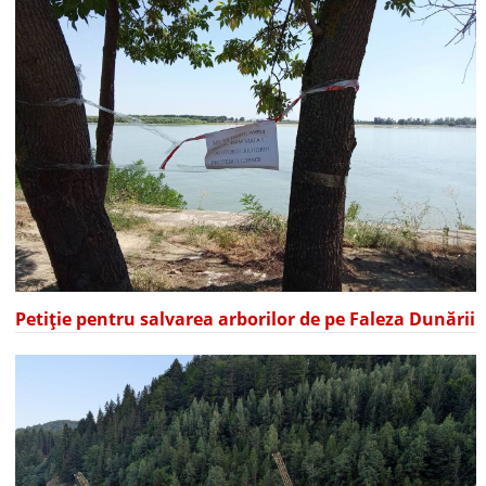
Petiție pentru salvarea arborilor de pe Faleza Dunării