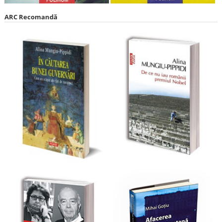
ARC Recomandă