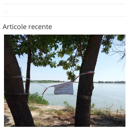
Articole recente