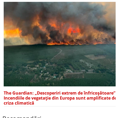
The Guardian: „Descoperiri extrem de înfricoșătoare”.
Incendiile de vegetație din Europa sunt amplificate de
criza climatică