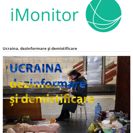
Ucraina, dezinformare și demistificare