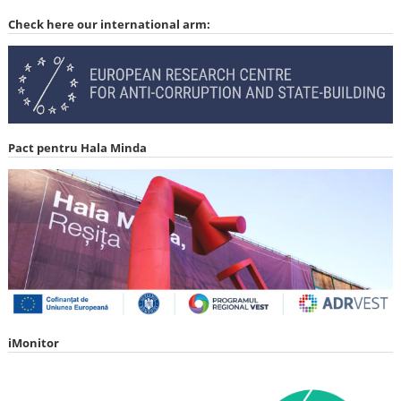
Check here our international arm:
Pact pentru Hala Minda
iMonitor