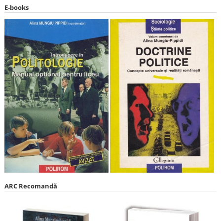
E-books
ARC Recomandă