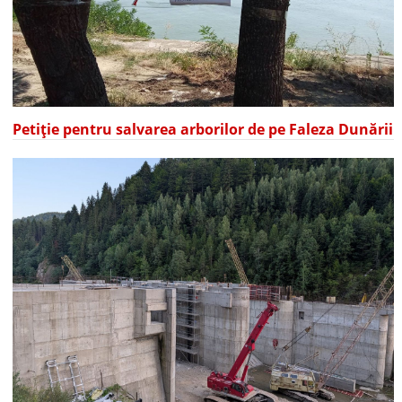
Petiție pentru salvarea arborilor de pe Faleza Dunării