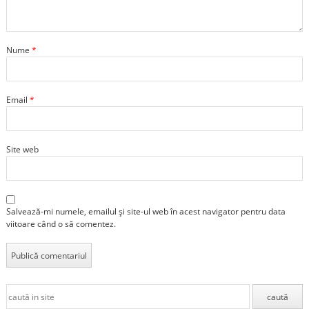
Nume
*
Email
*
Site web
Salvează-mi numele, emailul și site-ul web în acest navigator pentru data
viitoare când o să comentez.