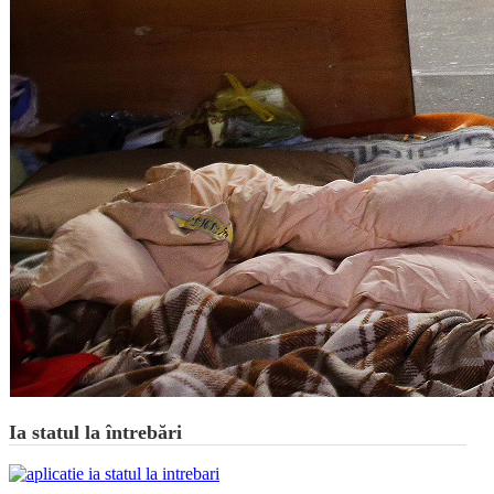
Ia statul la întrebări