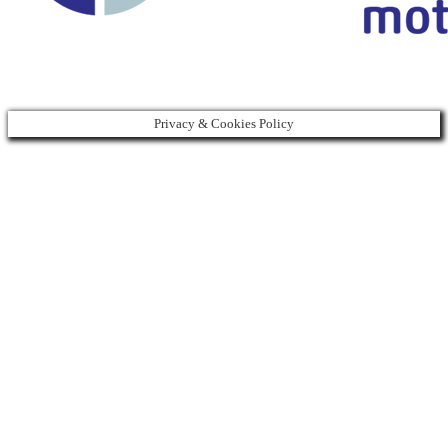
Privacy & Cookies Policy