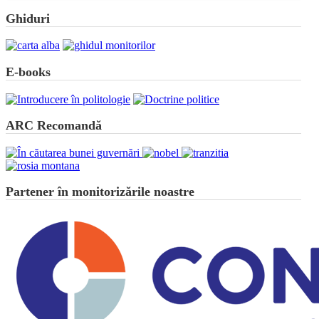
Ghiduri
E-books
ARC Recomandă
Partener în monitorizările noastre