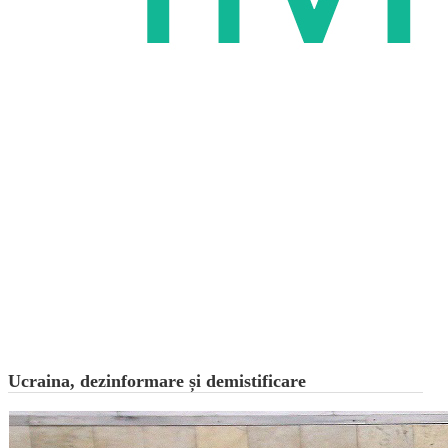
Ucraina, dezinformare și demistificare