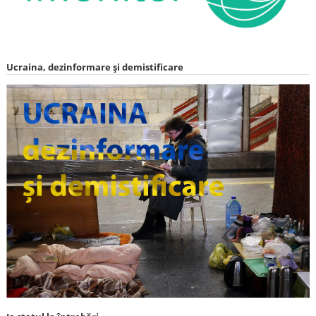
Ucraina, dezinformare și demistificare