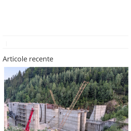
Articole recente