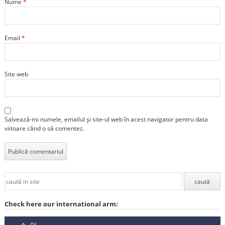
Nume
*
Email
*
Site web
Salvează-mi numele, emailul și site-ul web în acest navigator pentru data
viitoare când o să comentez.
Check here our international arm: