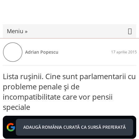
Meniu »
Adrian Popescu
17 aprilie 2015
Lista ruşinii. Cine sunt parlamentarii cu
probleme penale şi de
incompatibilitate care vor pensii
speciale
ADAUGĂ ROMÂNIA CURATĂ CA SURSĂ PREFERATĂ