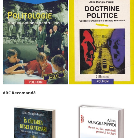
ARC Recomandă