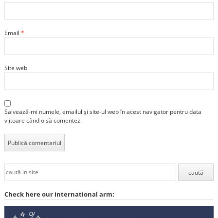
Email
*
Site web
Salvează-mi numele, emailul și site-ul web în acest navigator pentru data
viitoare când o să comentez.
Check here our international arm: