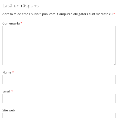
Lasă un răspuns
Adresa ta de email nu va fi publicată.
Câmpurile obligatorii sunt marcate cu
*
Comentariu
*
Nume
*
Email
*
Site web