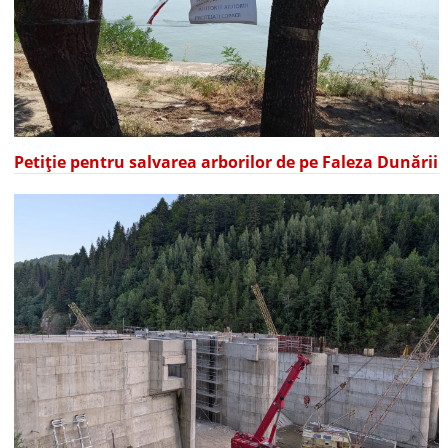
Petiție pentru salvarea arborilor de pe Faleza Dunării