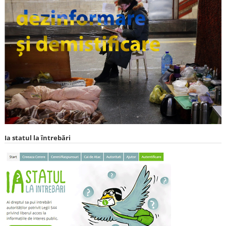
Ia statul la întrebări