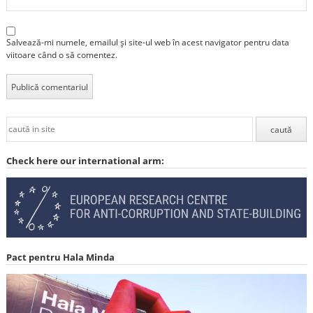
Salvează-mi numele, emailul și site-ul web în acest navigator pentru data
viitoare când o să comentez.
Check here our international arm:
Pact pentru Hala Minda