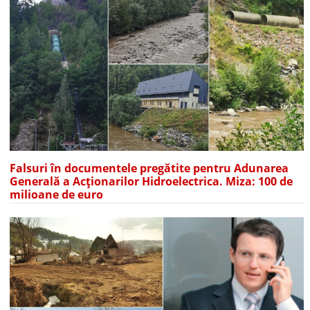
Falsuri în documentele pregătite pentru Adunarea
Generală a Acționarilor Hidroelectrica. Miza: 100 de
milioane de euro