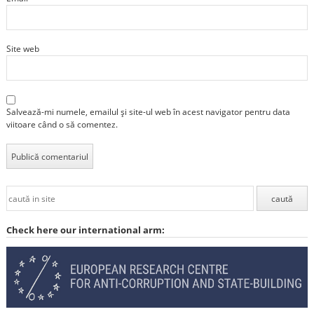
Site web
Salvează-mi numele, emailul și site-ul web în acest navigator pentru data
viitoare când o să comentez.
Check here our international arm: