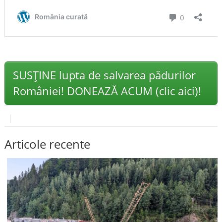
SUSȚINE lupta de salvarea pădurilor
României! DONEAZĂ ACUM (clic aici)!
Articole recente