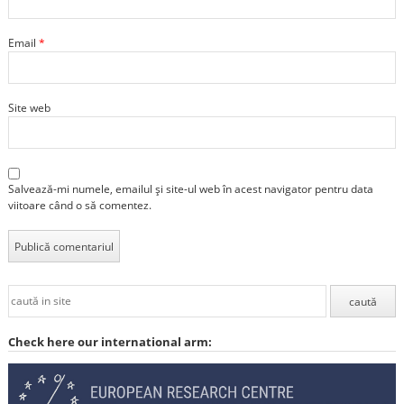
Email
*
Site web
Salvează-mi numele, emailul și site-ul web în acest navigator pentru data
viitoare când o să comentez.
Check here our international arm: