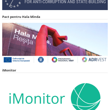
Pact pentru Hala Minda
iMonitor