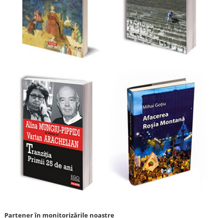
Partener în monitorizările noastre