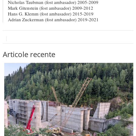
Nicholas Taubman (fost ambasador) 2005-2009
Mark Gitenstein (fost ambasador) 2009-2012
Hans G. Klemm (fost ambasador) 2015-2019
Adrian Zuckerman (fost ambasador) 2019-2021
Articole recente