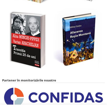
Partener în monitorizările noastre