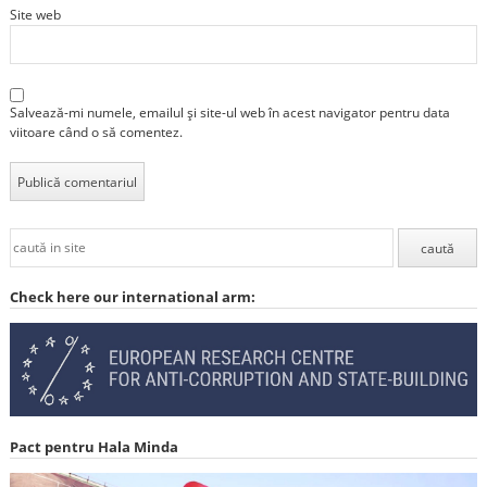
Site web
Salvează-mi numele, emailul și site-ul web în acest navigator pentru data
viitoare când o să comentez.
Check here our international arm:
Pact pentru Hala Minda