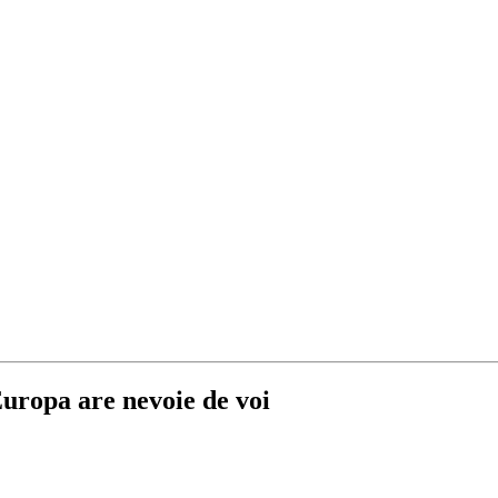
Europa are nevoie de voi