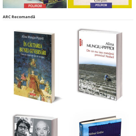
ARC Recomandă