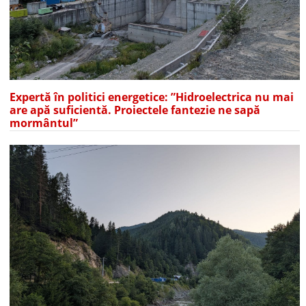
Expertă în politici energetice: ”Hidroelectrica nu mai
are apă suficientă. Proiectele fantezie ne sapă
mormântul”