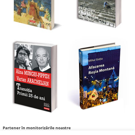
Partener în monitorizările noastre