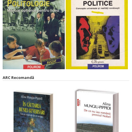
ARC Recomandă