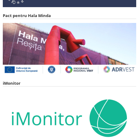
Pact pentru Hala Minda
iMonitor