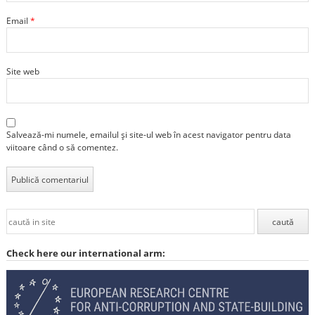
Email
*
Site web
Salvează-mi numele, emailul și site-ul web în acest navigator pentru data
viitoare când o să comentez.
Check here our international arm: