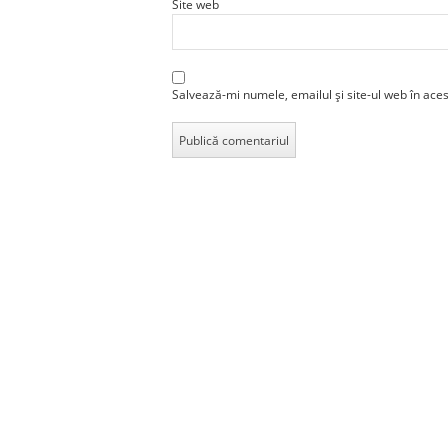
Site web
Salvează-mi numele, emailul și site-ul web în ace