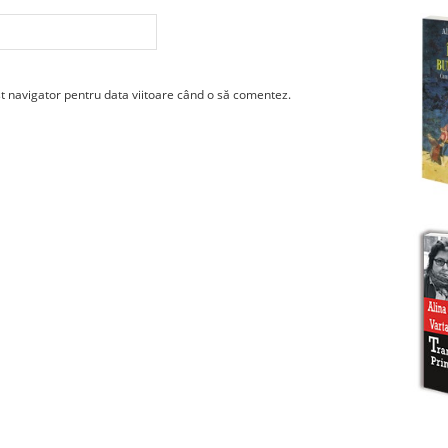
st navigator pentru data viitoare când o să comentez.