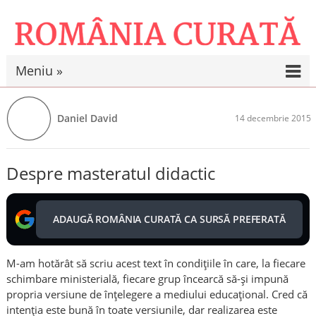
Meniu »
Daniel David
14 decembrie 2015
Despre masteratul didactic
ADAUGĂ ROMÂNIA CURATĂ CA SURSĂ PREFERATĂ
M-am hotărât să scriu acest text în condiţiile în care, la fiecare
schimbare ministerială, fiecare grup încearcă să-şi impună
propria versiune de înţelegere a mediului educaţional. Cred că
intenţia este bună în toate versiunile, dar realizarea este