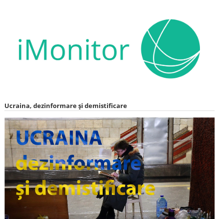
Ucraina, dezinformare și demistificare