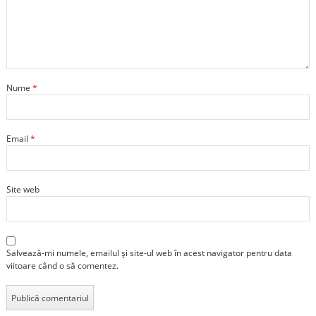
Nume
*
Email
*
Site web
Salvează-mi numele, emailul și site-ul web în acest navigator pentru data
viitoare când o să comentez.