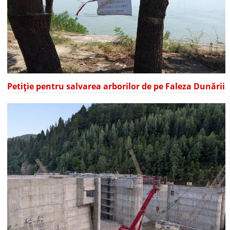
Petiție pentru salvarea arborilor de pe Faleza Dunării