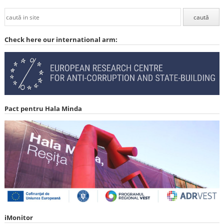
Check here our international arm:
Pact pentru Hala Minda
iMonitor