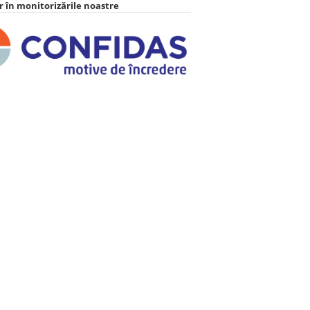
 în monitorizările noastre