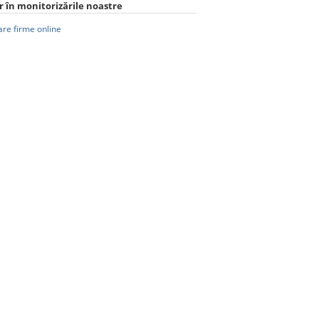
 în monitorizările noastre