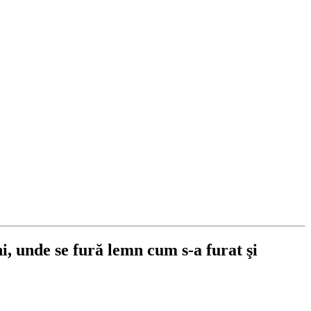
i, unde se fură lemn cum s-a furat şi