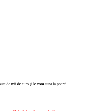
te de mii de euro şi le vom suna la poartă.