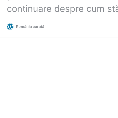
continuare despre cum s
România curată