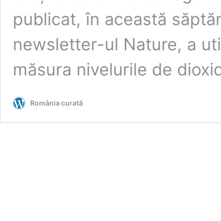
publicat, în această săptăm
newsletter-ul Nature, a uti
măsura nivelurile de diox
România curată