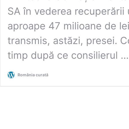
SA în vederea recuperării
aproape 47 milioane de lei
transmis, astăzi, presei. C
timp după ce consilierul 
România curată