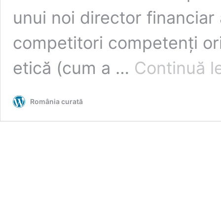
unui noi director financiar
competitori competenți or
etică (cum a …
Continuă l
România curată