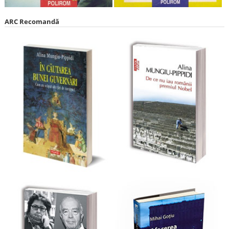
ARC Recomandă