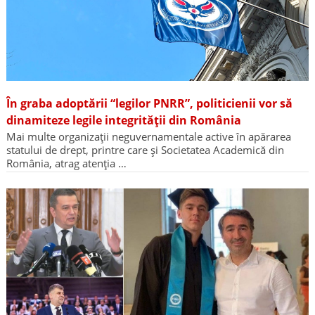
În graba adoptării “legilor PNRR”, politicienii vor să
dinamiteze legile integrității din România
Mai multe organizații neguvernamentale active în apărarea
statului de drept, printre care și Societatea Academică din
România, atrag atenția …