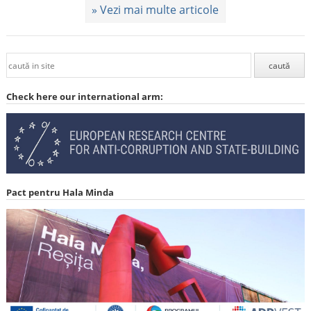
» Vezi mai multe articole
Check here our international arm:
Pact pentru Hala Minda