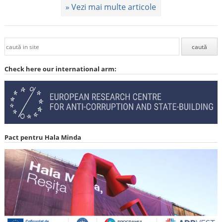
» Vezi mai multe articole
Check here our international arm:
Pact pentru Hala Minda