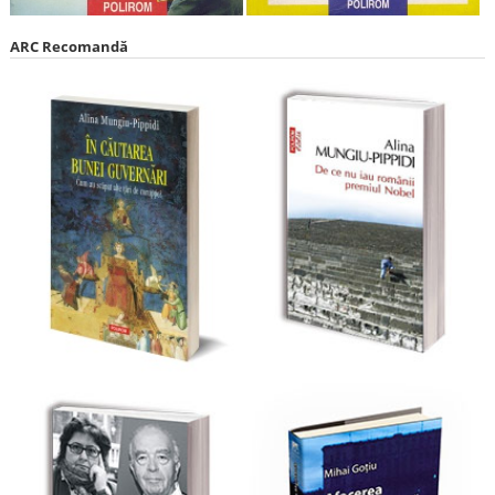
ARC Recomandă