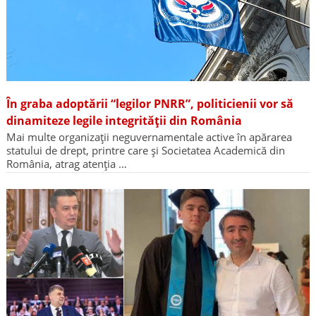
În graba adoptării “legilor PNRR”, politicienii vor să
dinamiteze legile integrității din România
Mai multe organizații neguvernamentale active în apărarea
statului de drept, printre care și Societatea Academică din
România, atrag atenția …