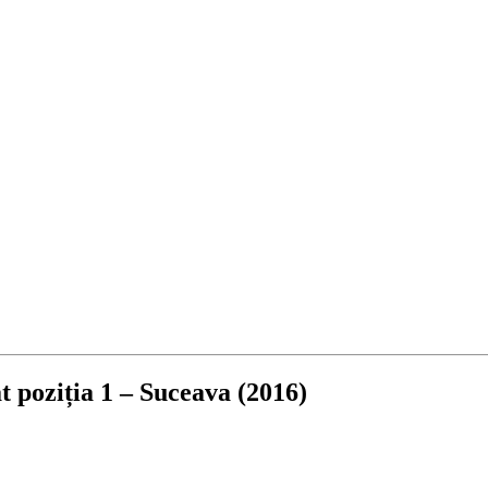
 poziția 1 – Suceava (2016)