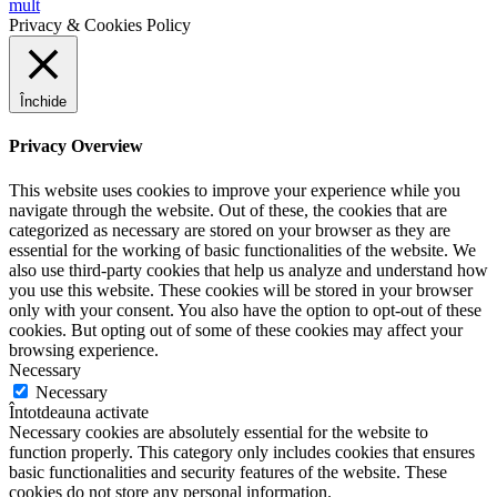
mult
Privacy & Cookies Policy
Închide
Privacy Overview
This website uses cookies to improve your experience while you
navigate through the website. Out of these, the cookies that are
categorized as necessary are stored on your browser as they are
essential for the working of basic functionalities of the website. We
also use third-party cookies that help us analyze and understand how
you use this website. These cookies will be stored in your browser
only with your consent. You also have the option to opt-out of these
cookies. But opting out of some of these cookies may affect your
browsing experience.
Necessary
Necessary
Întotdeauna activate
Necessary cookies are absolutely essential for the website to
function properly. This category only includes cookies that ensures
basic functionalities and security features of the website. These
cookies do not store any personal information.