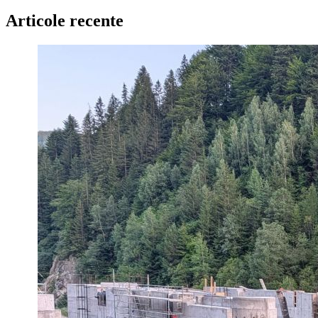
Articole recente