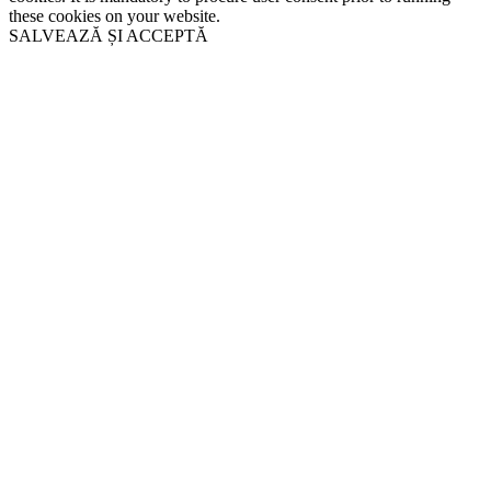
these cookies on your website.
SALVEAZĂ ȘI ACCEPTĂ