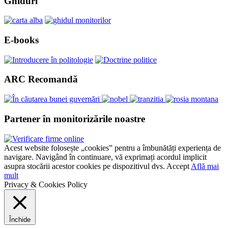
Ghiduri
E-books
ARC Recomandă
Partener în monitorizările noastre
Acest website folosește „cookies” pentru a îmbunătăți experiența de
navigare. Navigând în continuare, vă exprimați acordul implicit
asupra stocării acestor cookies pe dispozitivul dvs.
Accept
Află mai
mult
Privacy & Cookies Policy
Închide