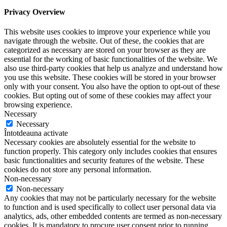
Privacy Overview
This website uses cookies to improve your experience while you
navigate through the website. Out of these, the cookies that are
categorized as necessary are stored on your browser as they are
essential for the working of basic functionalities of the website. We
also use third-party cookies that help us analyze and understand how
you use this website. These cookies will be stored in your browser
only with your consent. You also have the option to opt-out of these
cookies. But opting out of some of these cookies may affect your
browsing experience.
Necessary
Necessary
Întotdeauna activate
Necessary cookies are absolutely essential for the website to
function properly. This category only includes cookies that ensures
basic functionalities and security features of the website. These
cookies do not store any personal information.
Non-necessary
Non-necessary
Any cookies that may not be particularly necessary for the website
to function and is used specifically to collect user personal data via
analytics, ads, other embedded contents are termed as non-necessary
cookies. It is mandatory to procure user consent prior to running