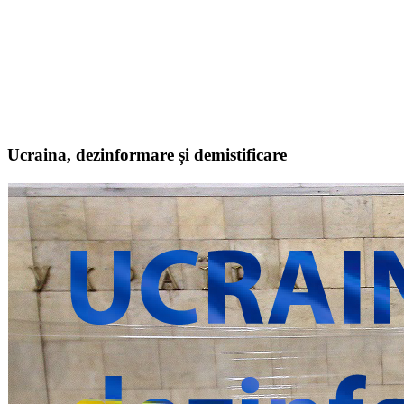
Ucraina, dezinformare și demistificare