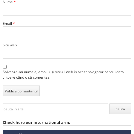
Nume
*
Email
*
Site web
Salvează-mi numele, emailul și site-ul web în acest navigator pentru data
viitoare când o să comentez.
Check here our international arm: