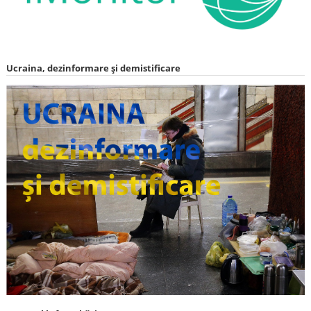
Ucraina, dezinformare și demistificare