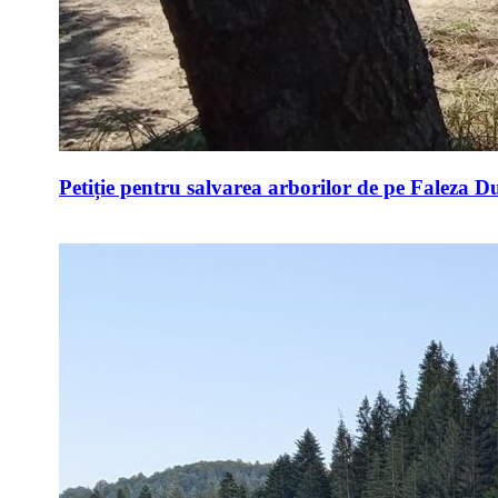
Petiție pentru salvarea arborilor de pe Faleza D