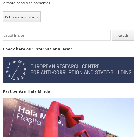
viitoare când o să comentez.
Check here our international arm:
Pact pentru Hala Minda